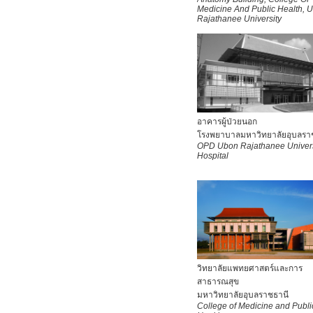
Medicine And Public Health, 
Rajathanee University
อาคารผู้ป่วยนอก
โรงพยาบาลมหาวิทยาลัยอุบลรา
OPD
Ubon Rajathanee Univers
Hospital
วิทยาลัยแพทยศาสตร์และการ
สาธารณสุข
มหาวิทยาลัยอุบลราชธานี
College of Medicine and Publi