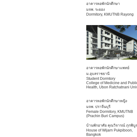
อาคารหอพักนักศึกษา
มจพ. ระยอง
Dormitory, KMUTNB Rayong
อาคารหอพักนักศึกษาแพทย์
ม.อุบลราชธานี
Student Dormtory
College of Medicine and Publi
Health, Ubon Ratchatnani Univ
อาคารหอพักนักศึกษาหญิง
มจพ. ปราจีนบุรี
Female Dormitory, KMUTNB
(Prachin Buri Campus)
บ้านพักอาศัย คุณวิจารณ์ ภุกพิบูล
House of Wijarn Pukpiboon,
Bangkok