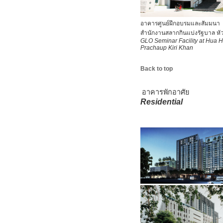
อาคารศูนย์ฝึกอบรมและสัมมนา
สำนักงานสลากกินแบ่งรัฐบาล หั
GLO Seminar Facility at Hua H
Prachaup Kiri Khan
Back to top
อาคารพักอาศัย
Residential