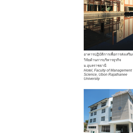
อาคารปฏิบัติการเพื่อการส่งเสริ
วิจัยด้านการบริหารธุรกิจ
ม.อุบลราชธานี
Hotel, Faculty of Management
Science, Ubon Rajathanee
University