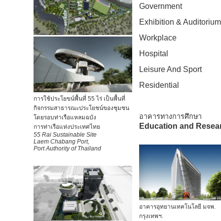
Government
Exhibition & Auditorium
Workplace
Hospital
Leisure And
Sport
Residential
การใช้ประโยขน์พื้นที่ 55 ไร่ เป็นพื้นที่
กิจกรรมสาธารณะประโยชน์ของชุมชน
อาคารทางการศึกษา
โดยรอบท่าเรือแหลมฉบัง
Education and Resea
การท่าเรือแห่งประเทศไทย
55 Rai Sustainable Site
Laem Chabang Port,
Port Authority of Thailand
อาคารอุทยานเทคโนโลยี มจพ.
กรุงเทพฯ.