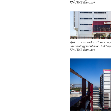
KMUTNB
Bangkok
ศูนย์บ่มเพาะเทคโนโลยี มจพ. กร
Technology Incubator Building
KMUTNB Bangkok