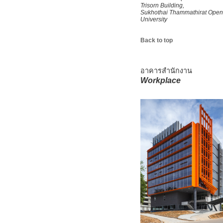
Trisorn Building,
Sukhothai Thammathirat
Open
University
Back to top
อาคารสำนักงาน
Workplace