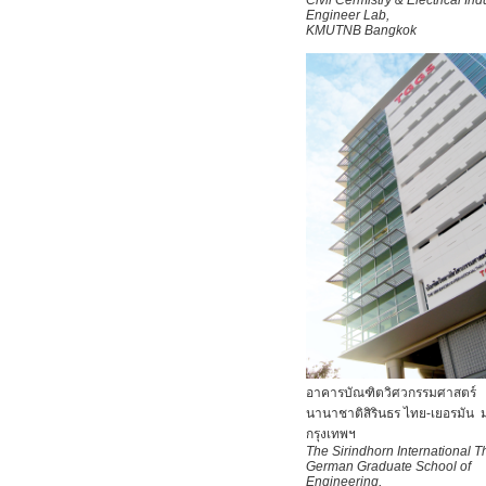
Civil Cermistry & Electrical Ind
Engineer Lab,
KMUTNB
Bangkok
อาคารบัณฑิตวิศวกรรมศาสตร์
นานาชาติ
สิรินธร ไทย-เยอรมัน 
กรุงเทพฯ
The Sirindhorn International T
German Graduate School of
Engineering,