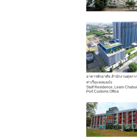
อาคารพักอาศัย สำนักงานศุลกา
ท่าเรือแหลมฉบัง
Staff Residence, Leam Chabu
Port Customs Office