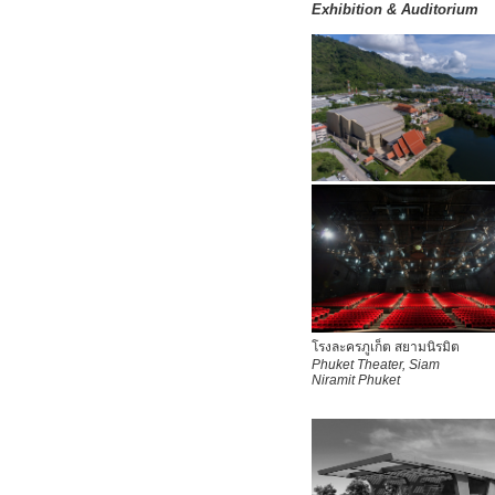
Exhibition & Auditorium
โรงละครภูเก็ต สยามนิรมิต
Phuket Theater, Siam
Niramit Phuket