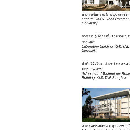
อาคารเรียนรวม 5 ม.อุบลราชธา
Lecture Hall 5, Ubon Rajatha
University
อาคารปฏิบัติการพื้นฐานรวม มจ
กรุงเทพฯ
Laboratory Building,
KMUTNB
Bangkok
สำนักวิจัยวิทยาศาสตร์ และเทคโ
มจพ. กรุงเทพฯ
Science and Technology Rese
Building,
KMUTNB Bangkok
อาคารสารสนเทศ ม.อุบลราชธาน