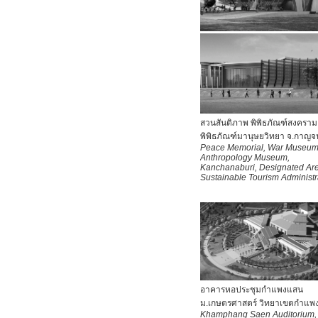
สวนสันติภาพ พิพิธภัณฑ์สงครา
พิพิธภัณฑ์มานุษยวิทยา จ.กาญจน
Peace Memorial, War Museum
Anthropology Museum,
Kanchanaburi,
Designated Ar
Sustainable Tourism Administr
อาคารหอประชุมกำแพงแสน
ม.เกษตรศาสตร์ วิทยาเขตกำแพ
Khamphang Saen Auditorium,