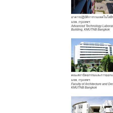
อาคารปฏิบัติการรวมเทคโนโลยีขั
มจพ. กรุงเทพฯ
Advanced Technology Laborat
Building,
KMUTNB Bangkok
คณะสถาปัตยกรรมและการออก
มจพ. กรุงเทพฯ
Faculty of Architecture and De
KMUTNB Bangkok