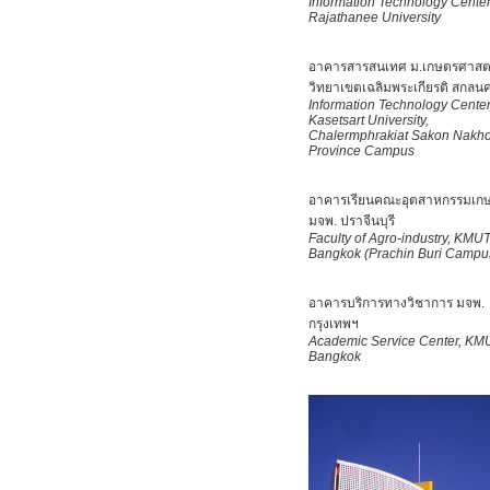
Information Technology Cente
Rajathanee University
อาคารสารสนเทศ ม.เกษตรศาสต
วิทยาเขตเฉลิมพระเกียรติ สกลน
Information Technology Center
Kasetsart University,
Chalermphrakiat Sakon Nakh
Province Campus
อาคารเรียนคณะอุตสาหกรรมเก
มจพ. ปราจีนบุรี
Faculty of Agro-industry,
KMU
Bangkok (
Prachin Buri Campu
อาคารบริการทางวิชาการ มจพ.
กรุงเทพฯ
Academic Service Center,
KM
Bangkok