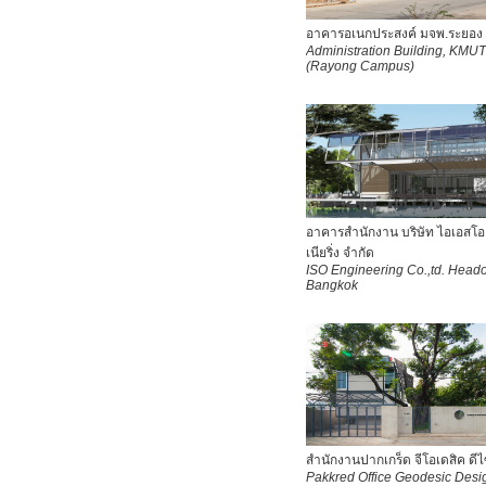
อาคารอเนกประสงค์ มจพ.ระยอง
Administration Building, KMU
(Rayong Campus)
อาคารสำนักงาน บริษัท ไอเอสโอ 
เนียริ่ง จำกัด
ISO Engineering Co.,td. Headof
Bangkok
สำนักงานปากเกร็ด จีโอเดสิค ดี
Pakkred Office Geodesic Des