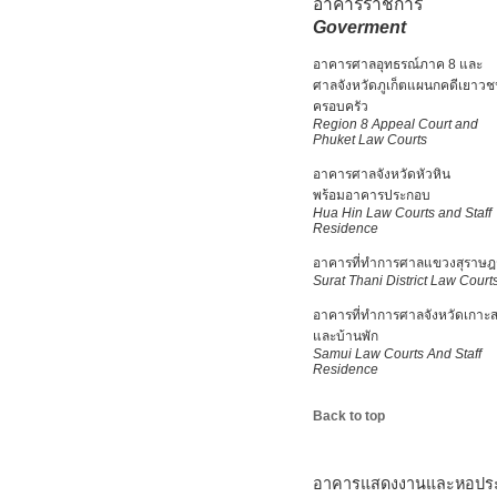
อาคารราชการ
Goverment
อาคารศาลอุทธรณ์ภาค 8 และ
ศาลจังหวัดภูเก็ตแผนกคดีเยาว
ครอบครัว
Region 8 Appeal Court and
Phuket Law Courts
อาคารศาลจังหวัดหัวหิน
พร้อมอาคารประกอบ
Hua Hin Law Courts and Staff
Residence
อาคารที่ทำการศาลแขวงสุราษฎร
Surat Thani District Law Court
อาคารที่ทำการศาลจังหวัดเกาะส
และบ้านพัก
Samui Law Courts And Staff
Residence
Back to top
อาคารแสดงงานและหอประ