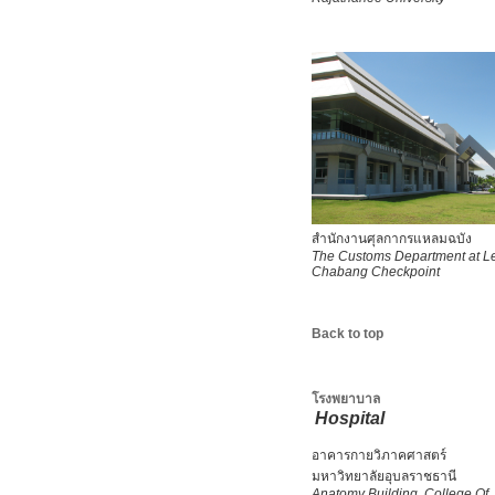
สำนักงานศุลกากรแหลมฉบัง
The Customs Department at 
Chabang Checkpoint
Back to top
โรงพยาบาล
Hospital
อาคารกายวิภาคศาสตร์
มหาวิทยาลัยอุบลราชธานี
Anatomy Building, College Of