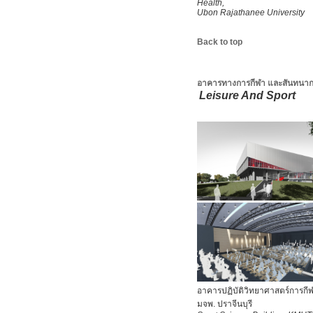
Health,
Ubon Rajathanee University
Back to top
อาคารทางการกีฬา และสันทนา
Leisure And Sport
อาคารปฏิบัติวิทยาศาสตร์การกี
มจพ. ปราจีนบุรี