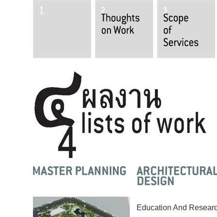
Education And Resear