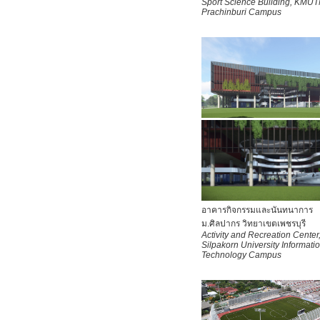
Sport Science Building, KMU
Prachinburi Campus
อาคารกิจกรรมและนันทนาการ
ม.ศิลปากร วิทยาเขตเพชรบุรี
Activity and Recreation Center
Silpakorn University Informati
Technology Campus