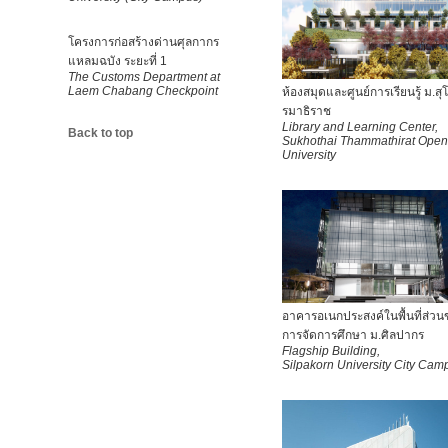
โครงการก่อสร้างด่านศุลกากร
แหลมฉบัง ระยะที่ 1
The Customs Department at
Laem Chabang Checkpoint
ห้องสมุดและศูนย์การเรียนรู้ ม.สุ
รมาธิราช
Library and Learning Center,
Back to top
Sukhothai Thammathirat Open
University
อาคารอเนกประสงค์ในพื้นที่ส่ว
การจัดการศึกษา ม.ศิลปากร
Flagship Building,
Silpakorn University City Cam