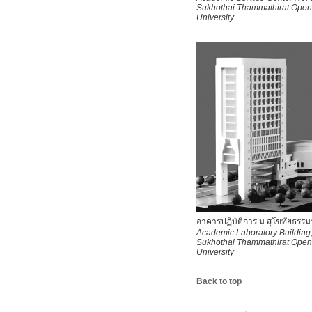
Sukhothai Thammathirat Open
University
อาคารปฏิบัติการ ม.สุโขทัยธรรม
Academic Laboratory Building
Sukhothai Thammathirat Open
University
Back to top