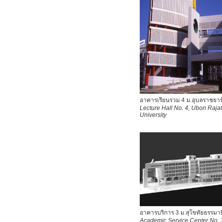
อาคารเรียนรวม 4 ม.อุบลราชธาน
Lecture Hall No. 4, Ubon Raj
University
อาคารบริการ 3 ม.สุโขทัยธรรมา
Academic Service Center No. 