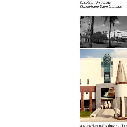
Kasetsart University,
Khamphang Saen Campus
อาคารตรีศร ม.สุโขทัยธรรมาธิร