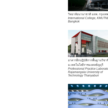
วิทยาลัยนานาชาติ มจพ. กรุงเท
International College, KMUTN
Bangkok
อาคารฝึกปฏิบัติการพื้นฐานวิชาช
ม.เทคโนโลยีราชมงคลธัญบุรี
Professional Practice Laborato
Rajamangala University of
Technology Thanyaburi